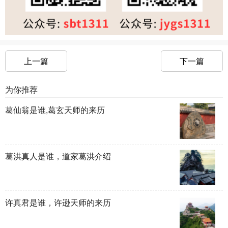
上一篇
下一篇
为你推荐
葛仙翁是谁,葛玄天师的来历
葛洪真人是谁，道家葛洪介绍
许真君是谁，许逊天师的来历