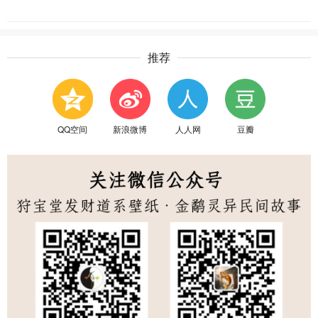
推荐
QQ空间
新浪微博
人人网
豆瓣