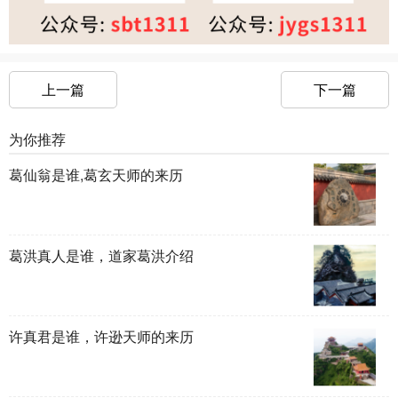
上一篇
下一篇
为你推荐
葛仙翁是谁,葛玄天师的来历
葛洪真人是谁，道家葛洪介绍
许真君是谁，许逊天师的来历