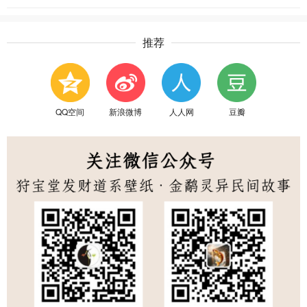
推荐
QQ空间
新浪微博
人人网
豆瓣