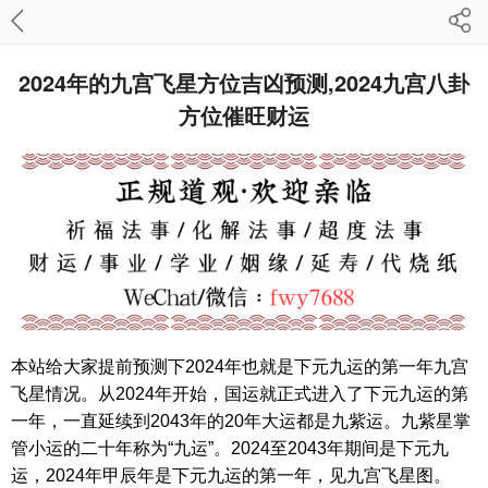
2024年的九宫飞星方位吉凶预测,2024九宫八卦
方位催旺财运
本站给大家提前预测下2024年也就是下元九运的第一年九宫
飞星情况。从2024年开始，国运就正式进入了下元九运的第
一年，一直延续到2043年的20年大运都是九紫运。九紫星掌
管小运的二十年称为“九运”。2024至2043年期间是下元九
运，2024年甲辰年是下元九运的第一年，见九宫飞星图。