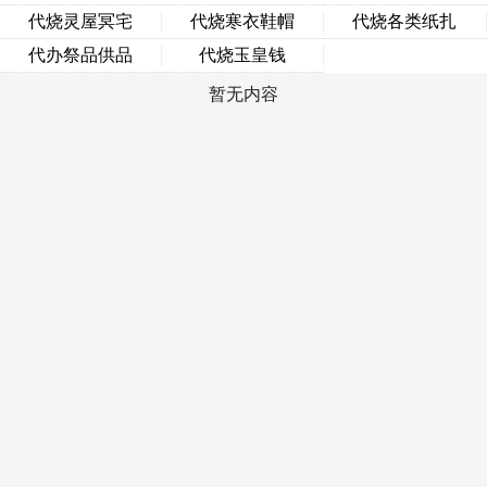
代烧灵屋冥宅
代烧寒衣鞋帽
代烧各类纸扎
代办祭品供品
代烧玉皇钱
暂无内容